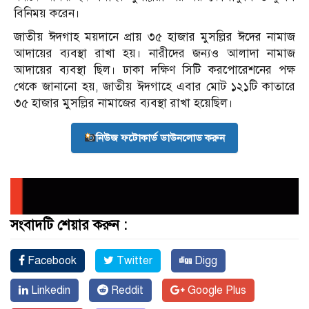
বিনিময় করেন।
জাতীয় ঈদগাহ ময়দানে প্রায় ৩৫ হাজার মুসল্লির ঈদের নামাজ
আদায়ের ব্যবস্থা রাখা হয়। নারীদের জন্যও আলাদা নামাজ
আদায়ের ব্যবস্থা ছিল। ঢাকা দক্ষিণ সিটি করপোরেশনের পক্ষ
থেকে জানানো হয়, জাতীয় ঈদগাহে এবার মোট ১২১টি কাতারে
৩৫ হাজার মুসল্লির নামাজের ব্যবস্থা রাখা হয়েছিল।
নিউজ ফটোকার্ড ডাউনলোড করুন
সংবাদটি শেয়ার করুন :
Facebook
Twitter
Digg
Linkedin
Reddit
Google Plus