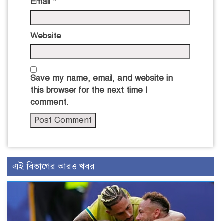
Email
*
Website
Save my name, email, and website in
this browser for the next time I
comment.
এই বিভাগের আরও খবর