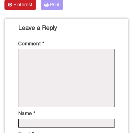
Pinterest
Print
Leave a Reply
Comment
*
Name
*