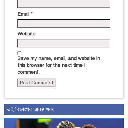
Email
*
Website
Save my name, email, and website in
this browser for the next time I
comment.
এই বিভাগের আরও খবর