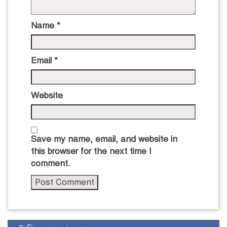
Name
*
Email
*
Website
Save my name, email, and website in
this browser for the next time I
comment.